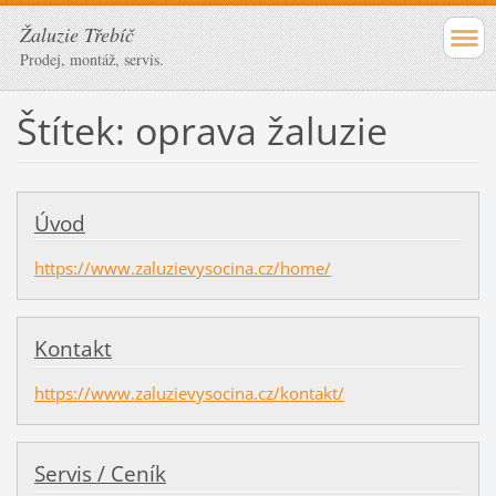
Žaluzie Třebíč
Prodej, montáž, servis.
Štítek: oprava žaluzie
Úvod
https://www.zaluzievysocina.cz/home/
Kontakt
https://www.zaluzievysocina.cz/kontakt/
Servis / Ceník